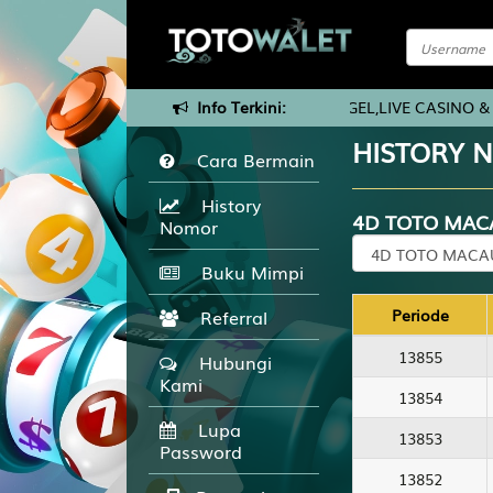
AT DATANG DI TOTOWALET BANDAR TOGEL,LIVE CASINO & SLOT
Info Terkini:
HISTORY 
Cara Bermain
History
4D TOTO MAC
Nomor
Buku Mimpi
Referral
Periode
13855
Hubungi
Kami
13854
Lupa
13853
Password
13852