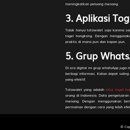
meningkatkan peluang menang.
3. Aplikasi T
Tidak hanya totowalet saja karena sa
togel hongkong. Dengan menggunaka
praktis di mana pun dan kapan pun.
5. Grup Whats
Di era digital ini grup whatsApp juga
berbagi informasi. Kalian dapat sali
yang efektif.
Totowalet yang adalah
situs togel h
orang di Indonesia. Data pengeluara
menang. Dengan menggunakan berb
permainan dengan cara yang lebih efek
© Cop